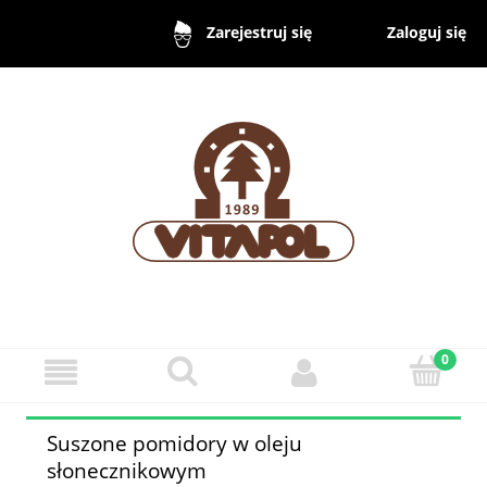
Zaloguj się
Zarejestruj się
Suszone pomidory w oleju
słonecznikowym