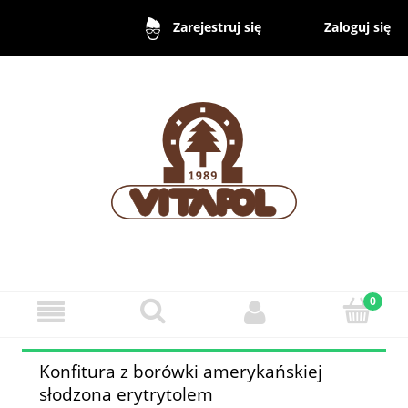
Zaloguj się
Zarejestruj się
Konfitura z borówki amerykańskiej
słodzona erytrytolem