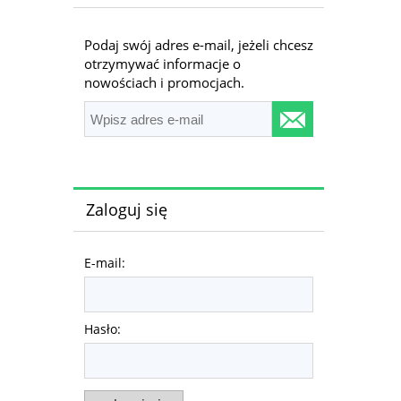
Podaj swój adres e-mail, jeżeli chcesz
otrzymywać informacje o
nowościach i promocjach.
Zaloguj się
E-mail:
Hasło: