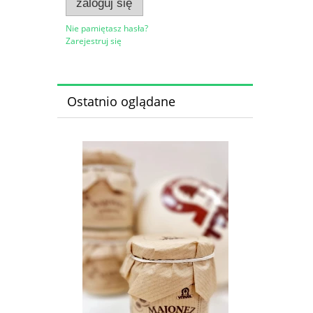
zaloguj się
Nie pamiętasz hasła?
Zarejestruj się
Ostatnio oglądane