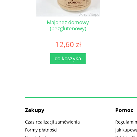
Majonez domowy
(bezglutenowy)
12,60 zł
do koszyka
Zakupy
Pomoc
Czas realizacji zamówienia
Regulamin
Formy płatności
Jak kupow