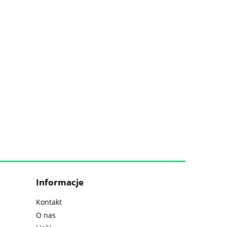
Informacje
Kontakt
O nas